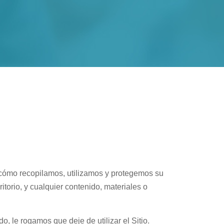
 cómo recopilamos, utilizamos y protegemos su
torio, y cualquier contenido, materiales o
do, le rogamos que deje de utilizar el Sitio.