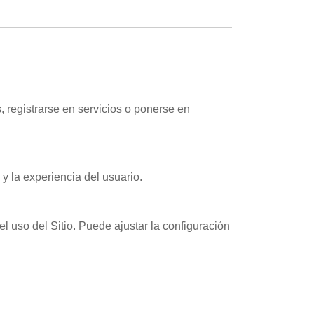
 registrarse en servicios o ponerse en
y la experiencia del usuario.
l uso del Sitio. Puede ajustar la configuración