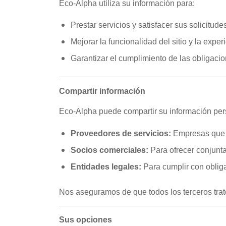
Eco-Alpha utiliza su información para:
Prestar servicios y satisfacer sus solicitude
Mejorar la funcionalidad del sitio y la exper
Garantizar el cumplimiento de las obligacio
Compartir información
Eco-Alpha puede compartir su información per
Proveedores de servicios:
Empresas que no
Socios comerciales:
Para ofrecer conjunta
Entidades legales:
Para cumplir con oblig
Nos aseguramos de que todos los terceros trat
Sus opciones