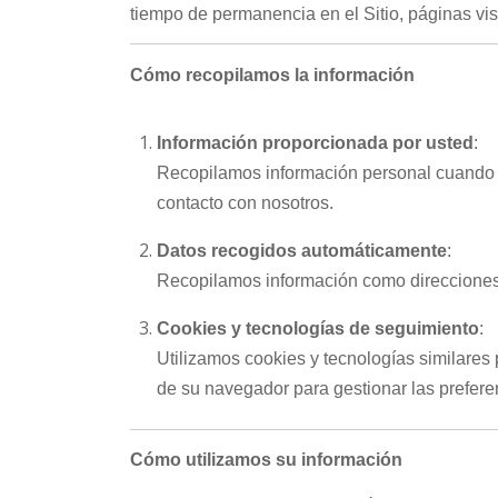
tiempo de permanencia en el Sitio, páginas vis
Cómo recopilamos la información
Información proporcionada por usted
:
Recopilamos información personal cuando us
contacto con nosotros.
Datos recogidos automáticamente
:
Recopilamos información como direcciones IP
Cookies y tecnologías de seguimiento
:
Utilizamos cookies y tecnologías similares 
de su navegador para gestionar las prefere
Cómo utilizamos su información