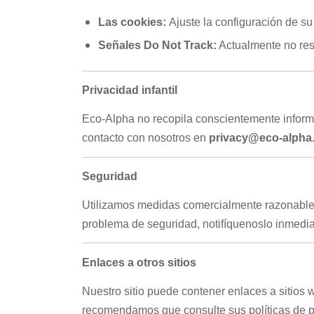
Las cookies:
Ajuste la configuración de su
Señales Do Not Track:
Actualmente no res
Privacidad infantil
Eco-Alpha no recopila conscientemente inform
contacto con nosotros en
privacy@eco-alpha
Seguridad
Utilizamos medidas comercialmente razonables
problema de seguridad, notifíquenoslo inmed
Enlaces a otros sitios
Nuestro sitio puede contener enlaces a sitios 
recomendamos que consulte sus políticas de p