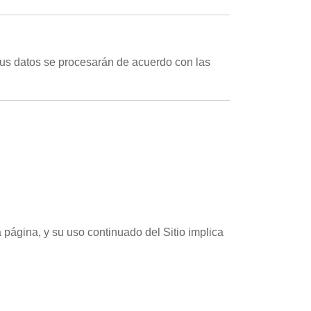
sus datos se procesarán de acuerdo con las
página, y su uso continuado del Sitio implica