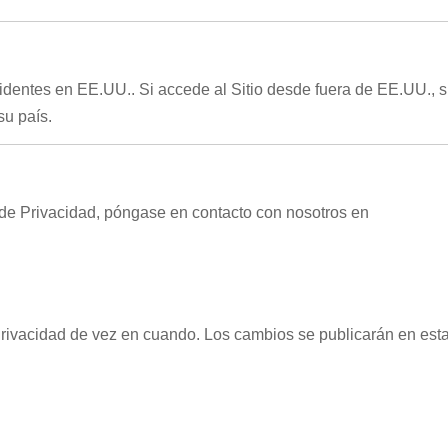
sidentes en EE.UU.. Si accede al Sitio desde fuera de EE.UU., 
su país.
a de Privacidad, póngase en contacto con nosotros en
Privacidad de vez en cuando. Los cambios se publicarán en esta 