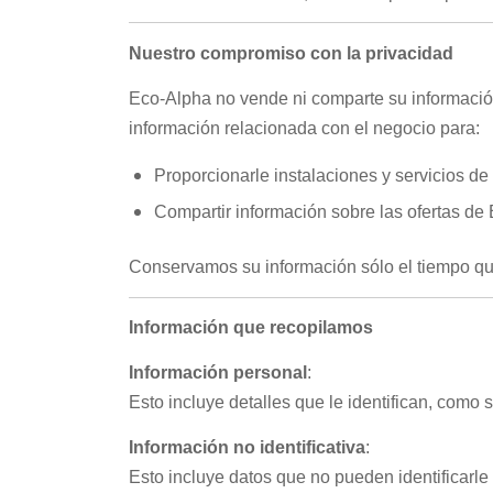
Nuestro compromiso con la privacidad
Eco-Alpha no vende ni comparte su informació
información relacionada con el negocio para:
Proporcionarle instalaciones y servicios de
Compartir información sobre las ofertas de
Conservamos su información sólo el tiempo qu
Información que recopilamos
Información personal
:
Esto incluye detalles que le identifican, como
Información no identificativa
:
Esto incluye datos que no pueden identificarle